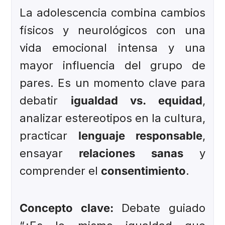
La adolescencia combina cambios
físicos y neurológicos con una
vida emocional intensa y una
mayor influencia del grupo de
pares. Es un momento clave para
debatir
igualdad vs. equidad
,
analizar estereotipos en la cultura,
practicar
lenguaje responsable
,
ensayar
relaciones sanas
y
comprender el
consentimiento
.
Concepto clave:
Debate guiado