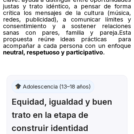
justas y trato idéntico, a pensar de forma
crítica los mensajes de la cultura (música,
redes, publicidad), a comunicar límites y
consentimiento y a sostener relaciones
sanas con pares, familia y pareja.Esta
propuesta reúne ideas prácticas para
acompañar a cada persona con un enfoque
neutral, respetuoso y participativo
.
Adolescencia (13–18 años)
Equidad, igualdad y buen
trato en la etapa de
construir identidad