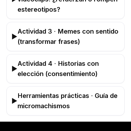
estereotipos?
Actividad 3 · Memes con sentido
▶
(transformar frases)
Actividad 4 · Historias con
▶
elección (consentimiento)
Herramientas prácticas · Guía de
▶
micromachismos