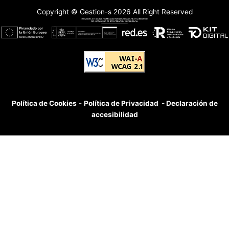
Copyright © Gestion-s 2026 All Right Reserved
Política de Cookies
-
Política de Privacidad
- Declaración de
accesibilidad